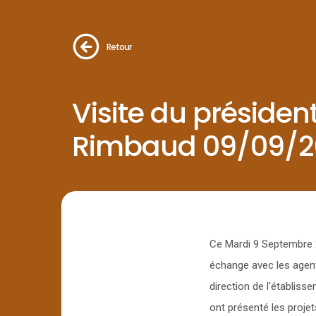
Retour
Visite du préside
Rimbaud 09/09/2
Ce Mardi 9 Septembre 2
échange avec les agent
direction de l'établiss
ont présenté les projet