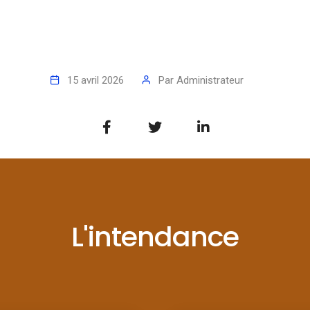
15 avril 2026
Par
Administrateur
L'intendance