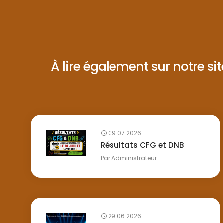
À lire également sur notre site 
09.07.2026
Résultats CFG et DNB
Par
Administrateur
29.06.2026