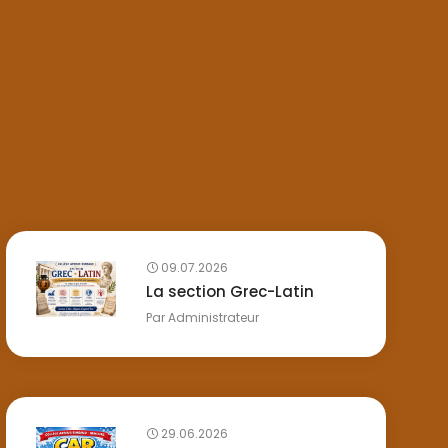
09.07.2026
La section Grec-Latin
Par
Administrateur
29.06.2026