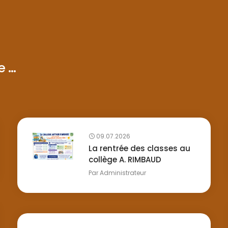
...
09.07.2026
La rentrée des classes au
collège A. RIMBAUD
Par
Administrateur