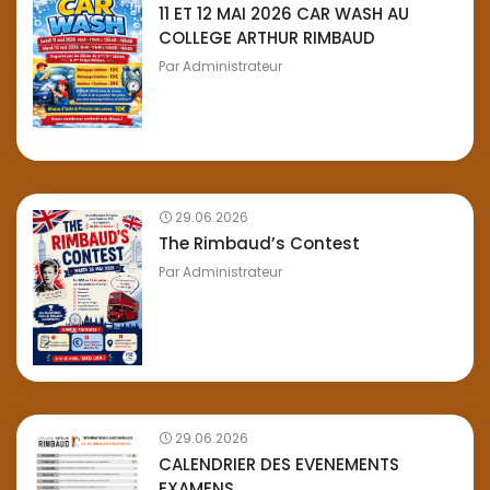
11 ET 12 MAI 2026 CAR WASH AU
COLLEGE ARTHUR RIMBAUD
Par
Administrateur
29.06.2026
The Rimbaud’s Contest
Par
Administrateur
29.06.2026
CALENDRIER DES EVENEMENTS
EXAMENS...