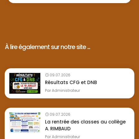
À lire également sur notre site ...
09.07.2026
Résultats CFG et DNB
Par
Administrateur
09.07.2026
La rentrée des classes au collège
A. RIMBAUD
Par
Administrateur