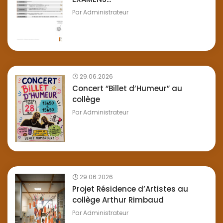
Par
Administrateur
29.06.2026
Concert “Billet d’Humeur” au
collège
Par
Administrateur
29.06.2026
Projet Résidence d’Artistes au
collège Arthur Rimbaud
Par
Administrateur