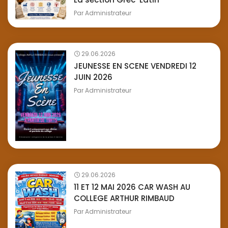
Par
Administrateur
29.06.2026
JEUNESSE EN SCENE VENDREDI 12
JUIN 2026
Par
Administrateur
29.06.2026
11 ET 12 MAI 2026 CAR WASH AU
COLLEGE ARTHUR RIMBAUD
Par
Administrateur