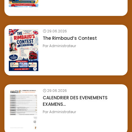
29.06.2026
The Rimbaud’s Contest
Par
Administrateur
29.06.2026
CALENDRIER DES EVENEMENTS
EXAMENS...
Par
Administrateur