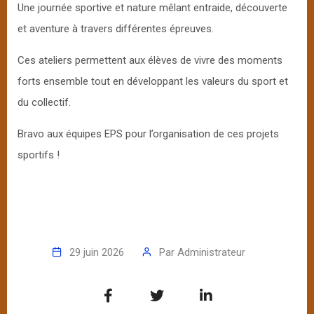
Une journée sportive et nature mêlant entraide, découverte
et aventure à travers différentes épreuves.
Ces ateliers permettent aux élèves de vivre des moments
forts ensemble tout en développant les valeurs du sport et
du collectif.
Bravo aux équipes EPS pour l’organisation de ces projets
sportifs !
29 juin 2026
Par
Administrateur