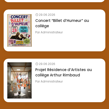
29.06.2026
Concert “Billet d’Humeur” au
collège
Par
Administrateur
29.06.2026
Projet Résidence d’Artistes au
collège Arthur Rimbaud
Par
Administrateur