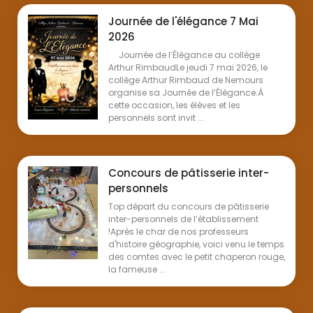
Journée de l'élégance 7 Mai
2026
Journée de l’Élégance au collège
Arthur RimbaudLe jeudi 7 mai 2026, le
collège Arthur Rimbaud de Nemours
organise sa Journée de l’Élégance.À
cette occasion, les élèves et les
personnels sont invit ...
Concours de pâtisserie inter-
personnels
Top départ du concours de pâtisserie
inter-personnels de l’établissement
!Après le char de nos professeurs
d'histoire géographie, voici venu le temps
des comtes avec le petit chaperon rouge,
la fameuse ...