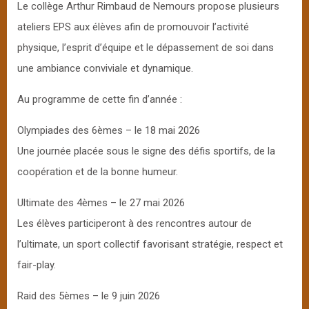
Le collège Arthur Rimbaud de Nemours propose plusieurs
ateliers EPS aux élèves afin de promouvoir l’activité
physique, l’esprit d’équipe et le dépassement de soi dans
une ambiance conviviale et dynamique.
Au programme de cette fin d’année :
Olympiades des 6èmes – le 18 mai 2026
Une journée placée sous le signe des défis sportifs, de la
coopération et de la bonne humeur.
Ultimate des 4èmes – le 27 mai 2026
Les élèves participeront à des rencontres autour de
l’ultimate, un sport collectif favorisant stratégie, respect et
fair-play.
Raid des 5èmes – le 9 juin 2026