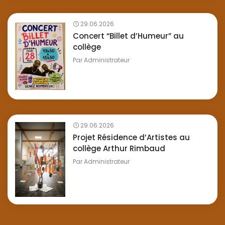
29.06.2026
Concert “Billet d’Humeur” au
collège
Par
Administrateur
29.06.2026
Projet Résidence d’Artistes au
collège Arthur Rimbaud
Par
Administrateur