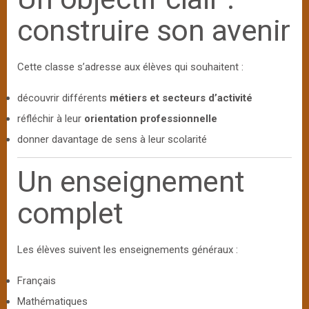
construire son avenir
Cette classe s’adresse aux élèves qui souhaitent :
découvrir différents
métiers et secteurs d’activité
réfléchir à leur
orientation professionnelle
donner davantage de sens à leur scolarité
Un enseignement
complet
Les élèves suivent les enseignements généraux :
Français
Mathématiques