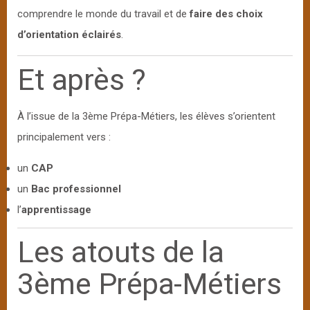
comprendre le monde du travail et de
faire des choix
d’orientation éclairés
.
Et après ?
À l’issue de la 3ème Prépa-Métiers, les élèves s’orientent
principalement vers :
un
CAP
un
Bac professionnel
l’
apprentissage
Les atouts de la
3ème Prépa-Métiers