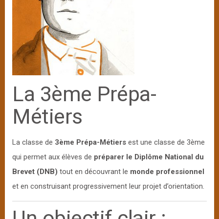
La 3ème Prépa-
Métiers
La classe de
3ème Prépa-Métiers
est une classe de 3ème
qui permet aux élèves de
préparer le Diplôme National du
Brevet (DNB)
tout en découvrant le
monde professionnel
et en construisant progressivement leur projet d’orientation.
Un objectif clair :