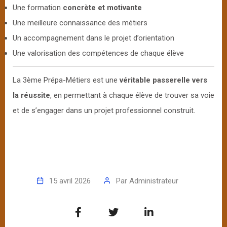
Une formation
concrète et motivante
Une meilleure connaissance des métiers
Un accompagnement dans le projet d’orientation
Une valorisation des compétences de chaque élève
La 3ème Prépa-Métiers est une
véritable passerelle vers
la réussite
, en permettant à chaque élève de trouver sa voie
et de s’engager dans un projet professionnel construit.
15 avril 2026
Par
Administrateur