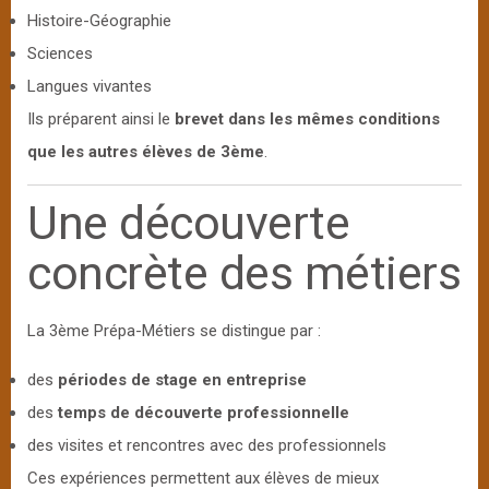
Histoire-Géographie
Sciences
Langues vivantes
Ils préparent ainsi le
brevet dans les mêmes conditions
que les autres élèves de 3ème
.
Une découverte
concrète des métiers
La 3ème Prépa-Métiers se distingue par :
des
périodes de stage en entreprise
des
temps de découverte professionnelle
des visites et rencontres avec des professionnels
Ces expériences permettent aux élèves de mieux