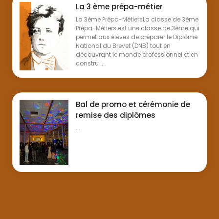
La 3 ème prépa-métier
La 3ème Prépa-MétiersLa classe de 3ème
Prépa-Métiers est une classe de 3ème qui
permet aux élèves de préparer le Diplôme
National du Brevet (DNB) tout en
découvrant le monde professionnel et en
constru ...
Bal de promo et cérémonie de
remise des diplômes
...