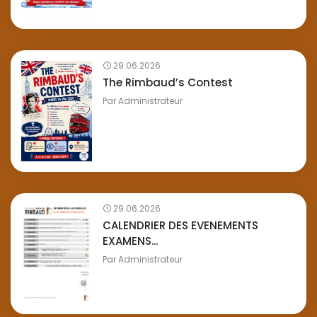
29.06.2026
The Rimbaud’s Contest
Par
Administrateur
29.06.2026
CALENDRIER DES EVENEMENTS
EXAMENS...
Par
Administrateur