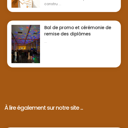
constru ...
Bal de promo et cérémonie de
remise des diplômes
...
À lire également sur notre site ...