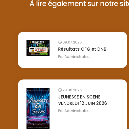
À lire également sur notre site 
09.07.2026
Résultats CFG et DNB
Par
Administrateur
29.06.2026
JEUNESSE EN SCENE
VENDREDI 12 JUIN 2026
Par
Administrateur