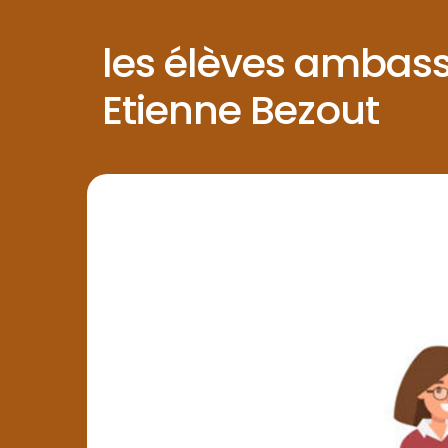
les élèves ambas
Etienne Bezout