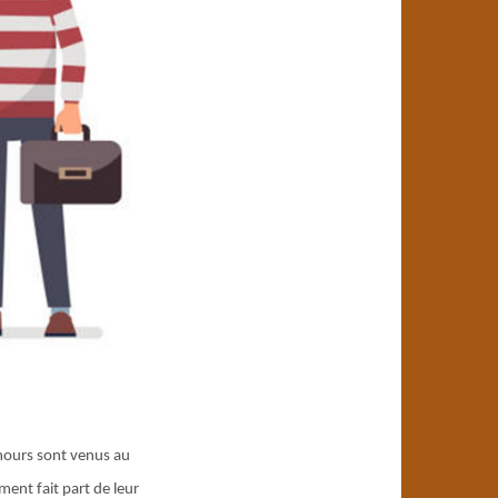
mours sont venus au
ement fait part de leur