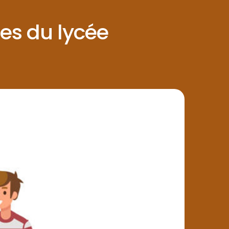
es du lycée