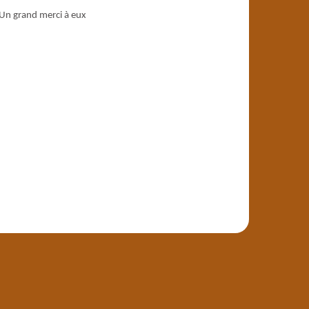
 Un grand merci à eux