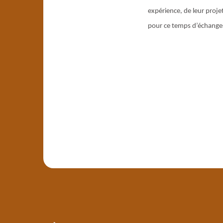
expérience, de leur proje
pour ce temps d’échanges 