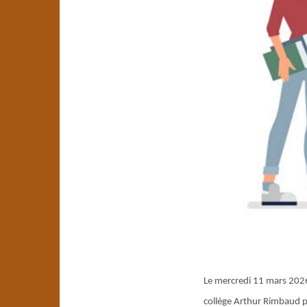
Le mercredi 11 mars 2026
collège Arthur Rimbaud pou