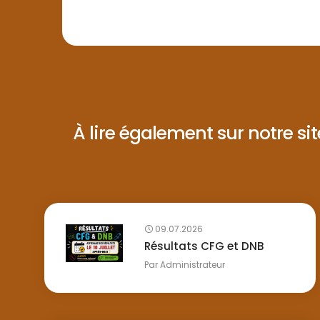
À lire également sur notre site 
09.07.2026
Résultats CFG et DNB
Par
Administrateur