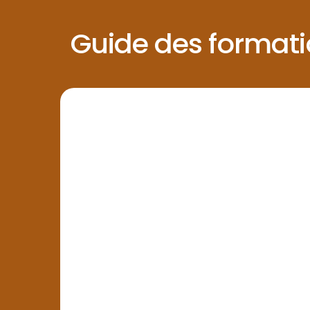
Guide des formati