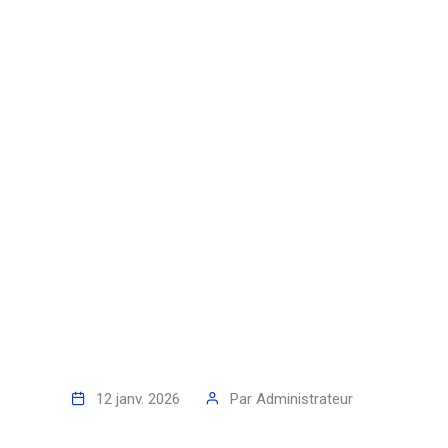
12 janv. 2026
Par
Administrateur