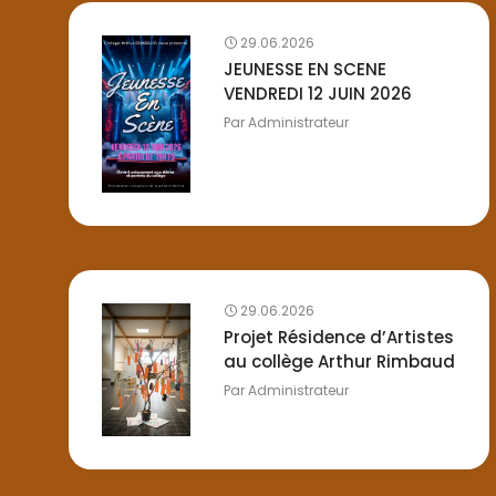
29.06.2026
JEUNESSE EN SCENE
VENDREDI 12 JUIN 2026
Par
Administrateur
29.06.2026
Projet Résidence d’Artistes
au collège Arthur Rimbaud
Par
Administrateur