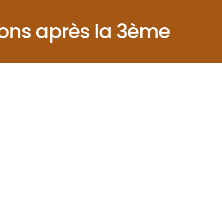
ons après la 3ème