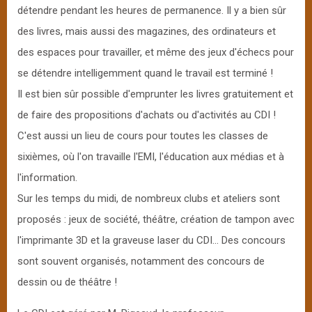
détendre pendant les heures de permanence. Il y a bien sûr
des livres, mais aussi des magazines, des ordinateurs et
des espaces pour travailler, et même des jeux d'échecs pour
se détendre intelligemment quand le travail est terminé !
Il est bien sûr possible d'emprunter les livres gratuitement et
de faire des propositions d'achats ou d'activités au CDI !
C'est aussi un lieu de cours pour toutes les classes de
sixièmes, où l'on travaille l'EMI, l'éducation aux médias et à
l'information.
Sur les temps du midi, de nombreux clubs et ateliers sont
proposés : jeux de société, théâtre, création de tampon avec
l'imprimante 3D et la graveuse laser du CDI... Des concours
sont souvent organisés, notamment des concours de
dessin ou de théâtre !