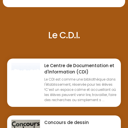
Le C.D.I.
Le Centre de Documentation et
d'Information (CDI)
Le CDI est comme une bibliothèque dans
l'établissement, réservée pour les élèves
!C’est un espace calme et accueillant où
les élèves peuvent venir lire, travailler, faire
des recherches ou simplement s ...
Concours de dessin