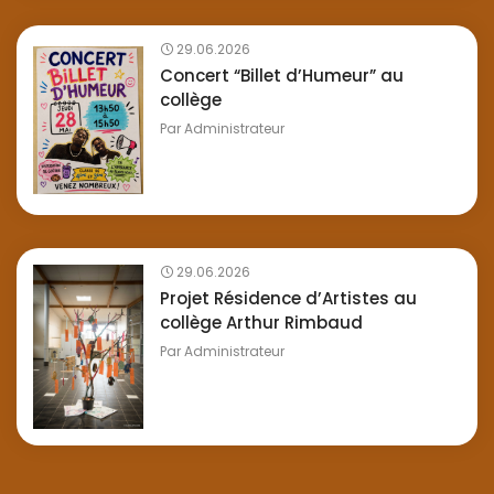
29.06.2026
Concert “Billet d’Humeur” au
collège
Par
Administrateur
29.06.2026
Projet Résidence d’Artistes au
collège Arthur Rimbaud
Par
Administrateur