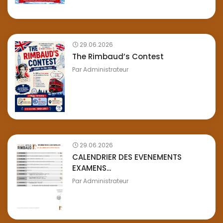
29.06.2026
The Rimbaud’s Contest
Par
Administrateur
29.06.2026
CALENDRIER DES EVENEMENTS
EXAMENS...
Par
Administrateur