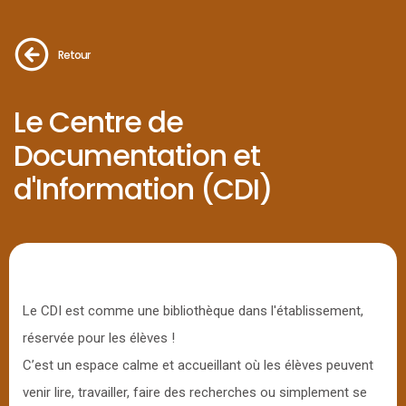
Retour
Le Centre de
Documentation et
d'Information (CDI)
Le CDI est comme une bibliothèque dans l'établissement,
réservée pour les élèves !
C’est un espace calme et accueillant où les élèves peuvent
venir lire, travailler, faire des recherches ou simplement se