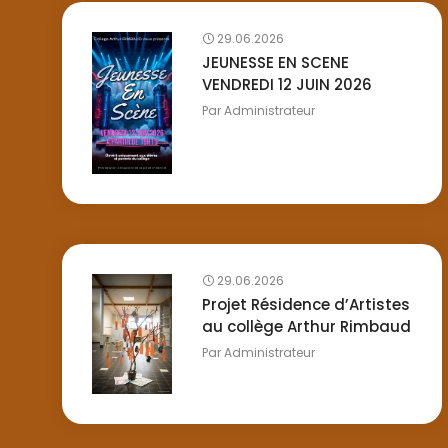
29.06.2026
JEUNESSE EN SCENE
VENDREDI 12 JUIN 2026
Par
Administrateur
29.06.2026
Projet Résidence d’Artistes
au collège Arthur Rimbaud
Par
Administrateur