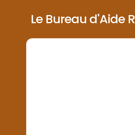
Le Bureau d'Aide 