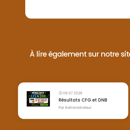
À lire également sur notre site 
09.07.2026
Résultats CFG et DNB
Par
Administrateur