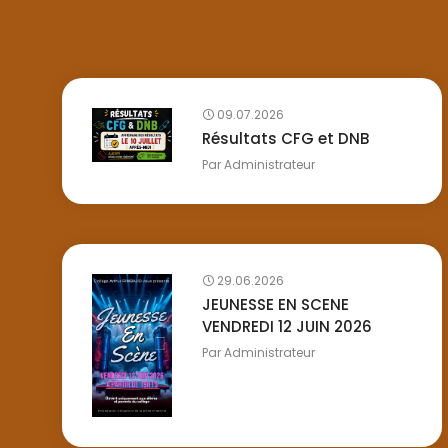
09.07.2026
Résultats CFG et DNB
Par
Administrateur
29.06.2026
JEUNESSE EN SCENE
VENDREDI 12 JUIN 2026
Par
Administrateur