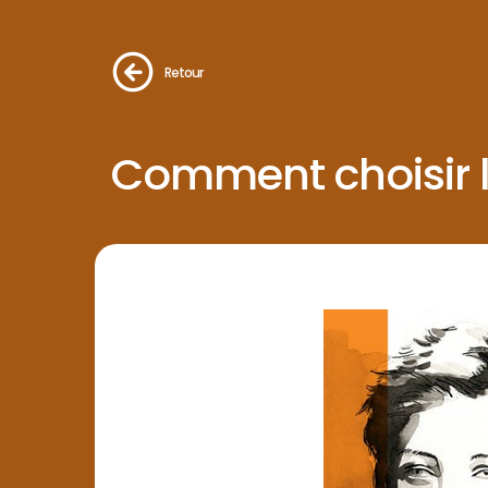
Retour
Comment choisir 