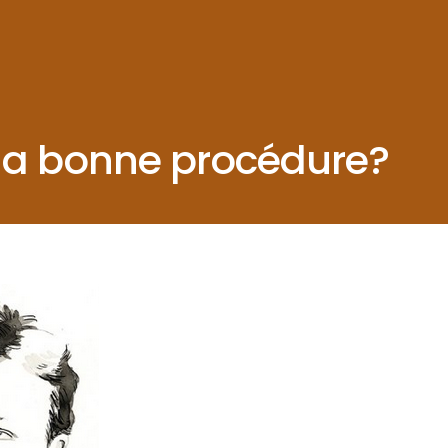
la bonne procédure?