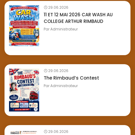
29.06.2026
11 ET 12 MAI 2026 CAR WASH AU
COLLEGE ARTHUR RIMBAUD
Par
Administrateur
29.06.2026
The Rimbaud’s Contest
Par
Administrateur
29.06.2026