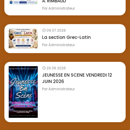
A. RIMBAUD
Par
Administrateur
09.07.2026
La section Grec-Latin
Par
Administrateur
29.06.2026
JEUNESSE EN SCENE VENDREDI 12
JUIN 2026
Par
Administrateur