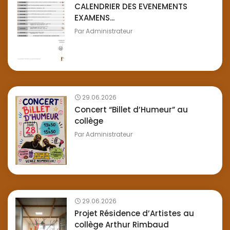
CALENDRIER DES EVENEMENTS
EXAMENS...
Par
Administrateur
29.06.2026
Concert “Billet d’Humeur” au
collège
Par
Administrateur
29.06.2026
Projet Résidence d’Artistes au
collège Arthur Rimbaud