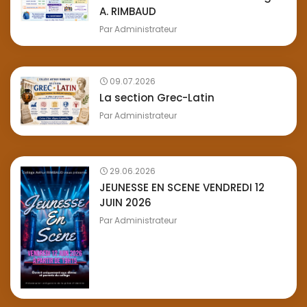
A. RIMBAUD
Par
Administrateur
09.07.2026
La section Grec-Latin
Par
Administrateur
29.06.2026
JEUNESSE EN SCENE VENDREDI 12
JUIN 2026
Par
Administrateur