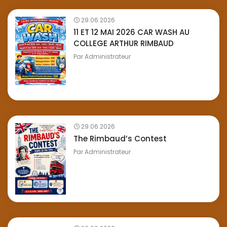
29.06.2026
11 ET 12 MAI 2026 CAR WASH AU
COLLEGE ARTHUR RIMBAUD
Par
Administrateur
29.06.2026
The Rimbaud’s Contest
Par
Administrateur