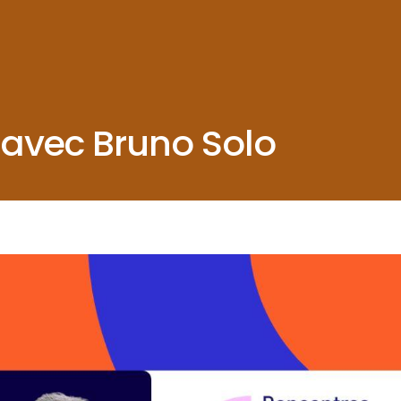
e avec Bruno Solo