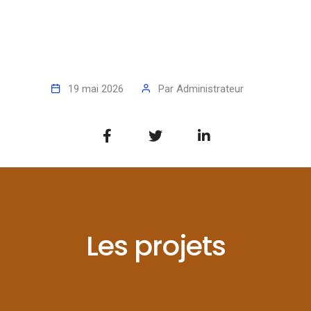
19 mai 2026
Par
Administrateur
Les projets