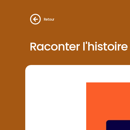
Retour
Raconter l'histoir