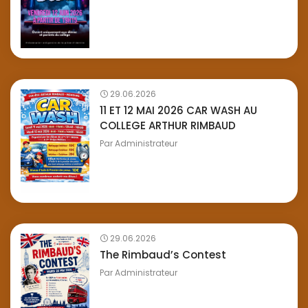
29.06.2026
11 ET 12 MAI 2026 CAR WASH AU
COLLEGE ARTHUR RIMBAUD
Par
Administrateur
29.06.2026
The Rimbaud’s Contest
Par
Administrateur