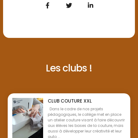
Les clubs !
CLUB COUTURE XXL
Dans le cadre de nos projets
pédagogiques, le collège met en place
un atelier couture visant à faire découvrir
aux élèves les bases de la couture, mais
aussi à développer leur créativité et leur
auto ...