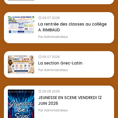
09.07.2026
La rentrée des classes au collège
A. RIMBAUD
Par
Administrateur
09.07.2026
La section Grec-Latin
Par
Administrateur
29.06.2026
JEUNESSE EN SCENE VENDREDI 12
JUIN 2026
Par
Administrateur