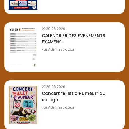
29.06.2026
CALENDRIER DES EVENEMENTS
EXAMENS...
Par
Administrateur
29.06.2026
Concert “Billet d’Humeur” au
collège
Par
Administrateur