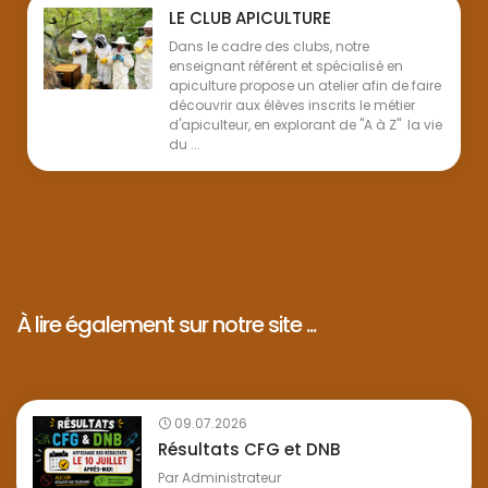
LE CLUB APICULTURE
Dans le cadre des clubs, notre
enseignant référent et spécialisé en
apiculture propose un atelier afin de faire
découvrir aux élèves inscrits le métier
d'apiculteur, en explorant de "A à Z" la vie
du ...
À lire également sur notre site ...
09.07.2026
Résultats CFG et DNB
Par
Administrateur