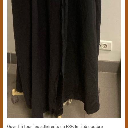
Ouvert à tous les adhérents du FSE, le club couture