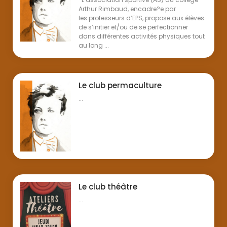
Arthur Rimbaud, encadre?e par
les professeurs d’EPS, propose aux élèves
de s’initier et/ou de se perfectionner
dans différentes activités physiques tout
au long ...
Le club permaculture
...
Le club théâtre
...