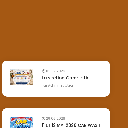
09.07.2026
La section Grec-Latin
Par
Administrateur
29.06.2026
11 ET 12 MAI 2026 CAR WASH