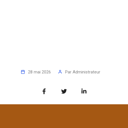
28 mai 2026
Par
Administrateur