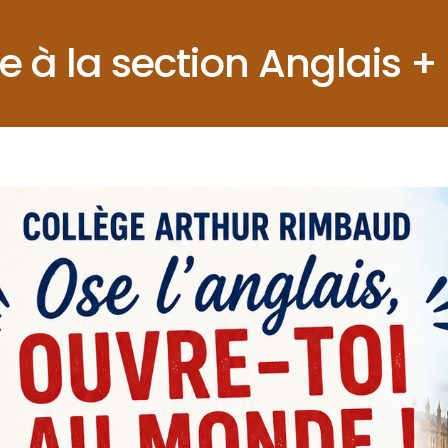
 à la section Anglais +