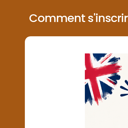
Comment s'inscrire