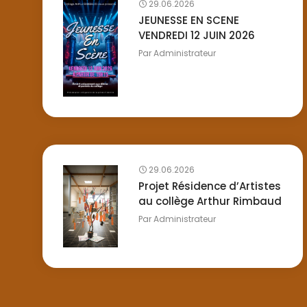
29.06.2026
JEUNESSE EN SCENE
VENDREDI 12 JUIN 2026
Par
Administrateur
29.06.2026
Projet Résidence d’Artistes
au collège Arthur Rimbaud
Par
Administrateur