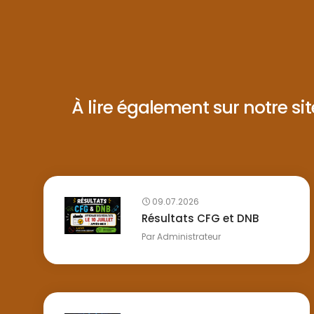
À lire également sur notre site 
09.07.2026
Résultats CFG et DNB
Par
Administrateur