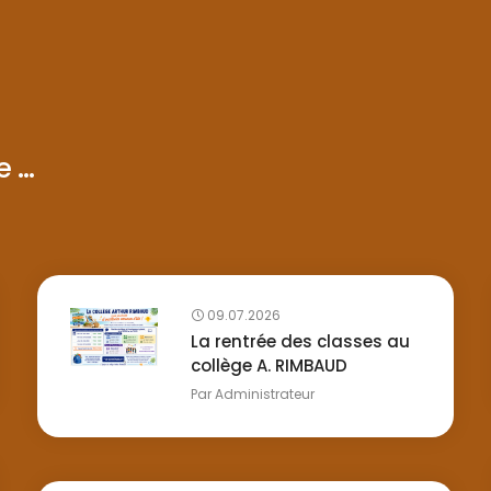
...
09.07.2026
La rentrée des classes au
collège A. RIMBAUD
Par
Administrateur