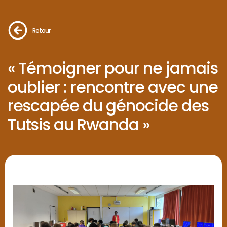
Retour
« Témoigner pour ne jamais
oublier : rencontre avec une
rescapée du génocide des
Tutsis au Rwanda »