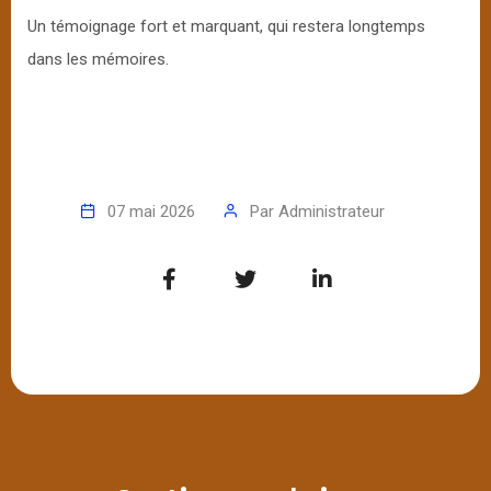
Un témoignage fort et marquant, qui restera longtemps
dans les mémoires.
07 mai 2026
Par
Administrateur