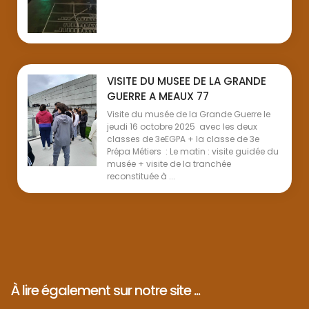
VISITE DU MUSEE DE LA GRANDE
GUERRE A MEAUX 77
Visite du musée de la Grande Guerre le
jeudi 16 octobre 2025 avec les deux
classes de 3eEGPA + la classe de 3e
Prépa Métiers : Le matin : visite guidée du
musée + visite de la tranchée
reconstituée à ...
À lire également sur notre site ...