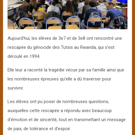
Aujourd’hui, les élèves de 3e7 et de 3e8 ont rencontré une
rescapée du génocide des Tutsis au Rwanda, qui s’est
déroulé en 1994.
Elle leur a raconté la tragédie vécue par sa famille ainsi que
les nombreuses épreuves qu’elle a dû traverser pour
survivre.
Les élèves ont pu poser de nombreuses questions,
auxquelles cette rescapée a répondu avec beaucoup
d’émotion et de sincérité, tout en transmettant un message
de paix, de tolérance et d’espoir.