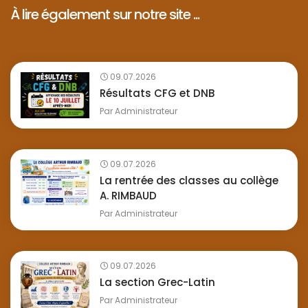
À lire également sur notre site ...
09.07.2026
Résultats CFG et DNB
Par
Administrateur
09.07.2026
La rentrée des classes au collège
A. RIMBAUD
Par
Administrateur
09.07.2026
La section Grec-Latin
Par
Administrateur