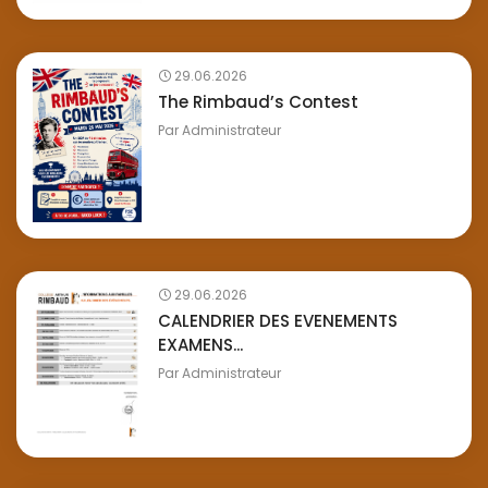
29.06.2026
The Rimbaud’s Contest
Par
Administrateur
29.06.2026
CALENDRIER DES EVENEMENTS
EXAMENS...
Par
Administrateur