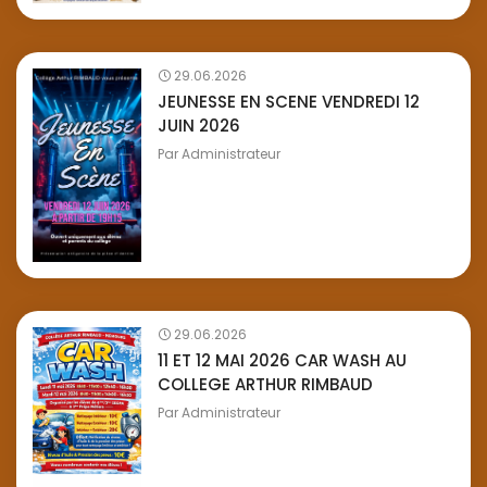
29.06.2026
JEUNESSE EN SCENE VENDREDI 12
JUIN 2026
Par
Administrateur
29.06.2026
11 ET 12 MAI 2026 CAR WASH AU
COLLEGE ARTHUR RIMBAUD
Par
Administrateur