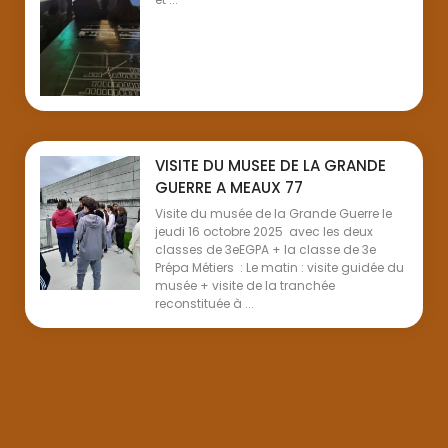
VISITE DU MUSEE DE LA GRANDE
GUERRE A MEAUX 77
Visite du musée de la Grande Guerre le
jeudi 16 octobre 2025 avec les deux
classes de 3eEGPA + la classe de 3e
Prépa Métiers : Le matin : visite guidée du
musée + visite de la tranchée
reconstituée à ...