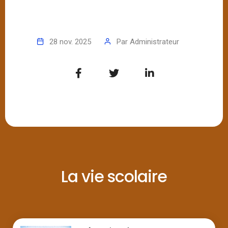
28 nov. 2025
Par
Administrateur
La vie scolaire