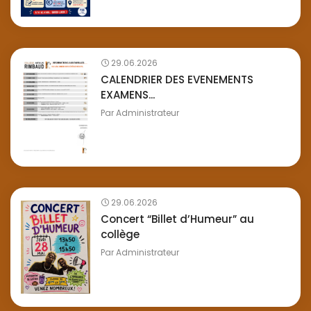
29.06.2026
CALENDRIER DES EVENEMENTS
EXAMENS...
Par
Administrateur
29.06.2026
Concert “Billet d’Humeur” au
collège
Par
Administrateur