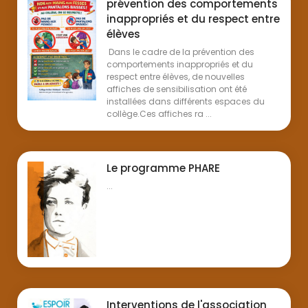
prévention des comportements
inappropriés et du respect entre
élèves
Dans le cadre de la prévention des
comportements inappropriés et du
respect entre élèves, de nouvelles
affiches de sensibilisation ont été
installées dans différents espaces du
collège.Ces affiches ra ...
Le programme PHARE
...
Interventions de l'association