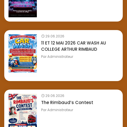
29.06.2026
11 ET 12 MAI 2026 CAR WASH AU
COLLEGE ARTHUR RIMBAUD
Par
Administrateur
29.06.2026
The Rimbaud’s Contest
Par
Administrateur