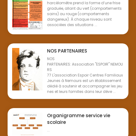
harcèlomètre prend la forme d’une frise
graduée, allant du vert (comportements
sains) au rouge (comportements
dangereux). À chaque niveau sont
associées des situations ...
NOS PARTENAIRES
NOS
PARTENAIRES: Association "ESPOIR" NEMOU
RS
77 L'association Espoir Centres Familiaux
Jeunes à Nemours est un établissement
dédié à soutenir et accompagner les jeu
nes et leurs familles dans leur déve ...
Organigramme service vie
scolaire
...