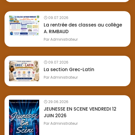
09.07.2026
La rentrée des classes au collège
A. RIMBAUD
Par
Administrateur
09.07.2026
La section Grec-Latin
Par
Administrateur
29.06.2026
JEUNESSE EN SCENE VENDREDI 12
JUIN 2026
Par
Administrateur