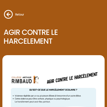
Retour
AGIR CONTRE LE
HARCELEMENT