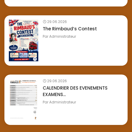
29.06.2026
The Rimbaud’s Contest
Par
Administrateur
29.06.2026
CALENDRIER DES EVENEMENTS
EXAMENS...
Par
Administrateur