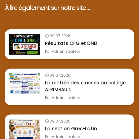
À lire également sur notre site ...
09.07.2026
Résultats CFG et DNB
Par
Administrateur
09.07.2026
La rentrée des classes au collège
A. RIMBAUD
Par
Administrateur
09.07.2026
La section Grec-Latin
Par
Administrateur