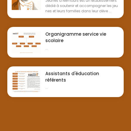
Jeunes à Nemours est un établissement
dédié à soutenir et accompagner les jeu
nes et leurs familles dans leur déve ...
Organigramme service vie
scolaire
...
Assistants d'éducation
référents
...