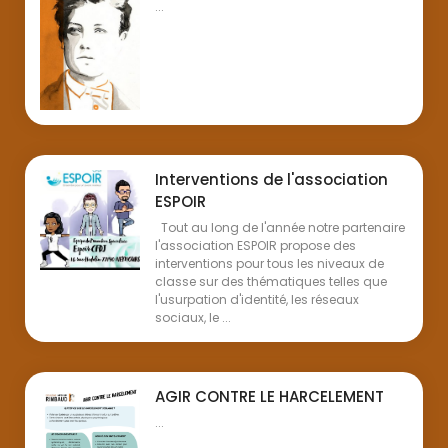
...
Interventions de l'association
ESPOIR
Tout au long de l'année notre partenaire
l'association ESPOIR propose des
interventions pour tous les niveaux de
classe sur des thématiques telles que
l'usurpation d'identité, les réseaux
sociaux, le ...
AGIR CONTRE LE HARCELEMENT
...