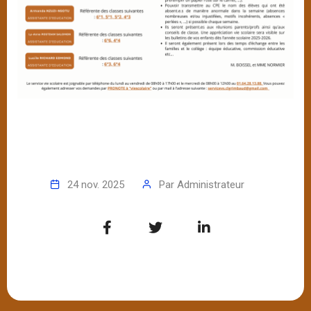
24 nov. 2025
Par
Administrateur