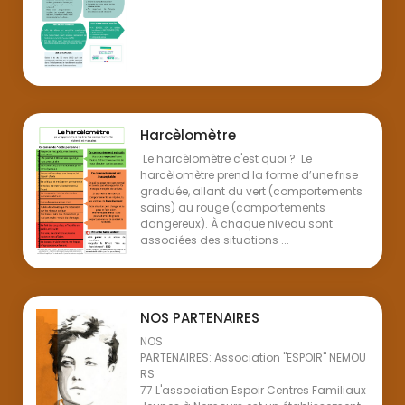
Harcèlomètre
Le harcèlomètre c'est quoi ? Le
harcèlomètre prend la forme d’une frise
graduée, allant du vert (comportements
sains) au rouge (comportements
dangereux). À chaque niveau sont
associées des situations ...
NOS PARTENAIRES
NOS
PARTENAIRES: Association "ESPOIR" NEMOU
RS
77 L'association Espoir Centres Familiaux