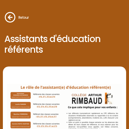
Retour
Assistants d'éducation
référents