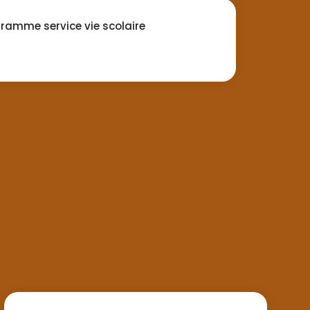
ramme service vie scolaire