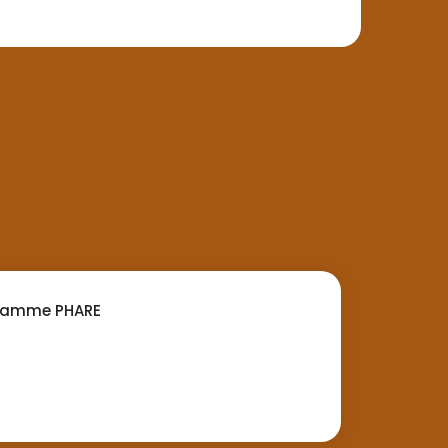
gramme PHARE