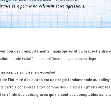
vention des comportements inappropriés et du respect entre é
ation
ont été installées dans différents espaces du collège.
 un principe simple mais essentiel :
t de l’intimité des autres est une règle fondamentale au collège
s parfois considérés à tort comme des « blagues » (mains aux fess
 en réalité
des actes graves qui ne sont pas acceptables dans 