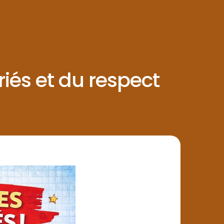
és et du respect