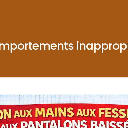
mportements inappropri