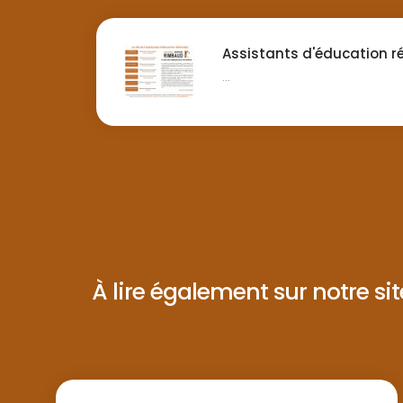
Assistants d'éducation r
...
À lire également sur notre site 