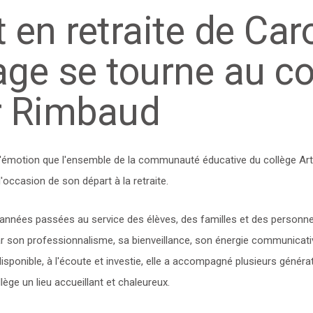
 en retraite de Caro
ge se tourne au co
r Rimbaud
'émotion que l'ensemble de la communauté éducative du collège Ar
 l'occasion de son départ à la retraite.
nnées passées au service des élèves, des familles et des personne
r son professionnalisme, sa bienveillance, son énergie communicat
isponible, à l'écoute et investie, elle a accompagné plusieurs généra
lège un lieu accueillant et chaleureux.