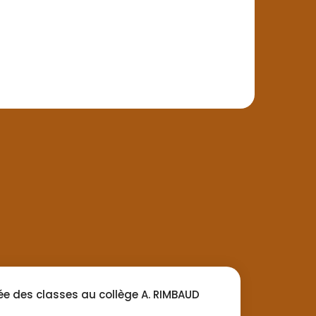
ée des classes au collège A. RIMBAUD