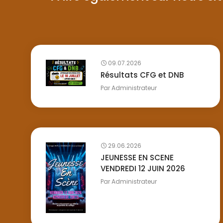
09.07.2026
Résultats CFG et DNB
Par
Administrateur
29.06.2026
JEUNESSE EN SCENE
VENDREDI 12 JUIN 2026
Par
Administrateur