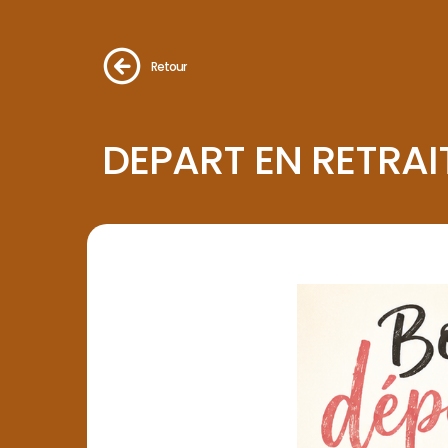
Retour
DEPART EN RETRAI