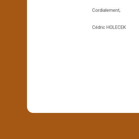
Cordialement,
Cédric HOLECEK