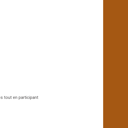
 tout en participant