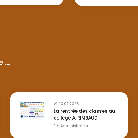
...
09.07.2026
La rentrée des classes au
collège A. RIMBAUD
Par
Administrateur