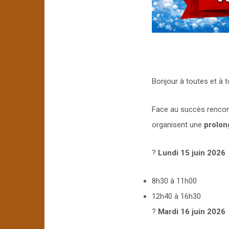
Bonjour à toutes et à t
Face au succès rencont
organisent une
prolon
?
Lundi 15 juin 2026
8h30 à 11h00
12h40 à 16h30
?
Mardi 16 juin 2026