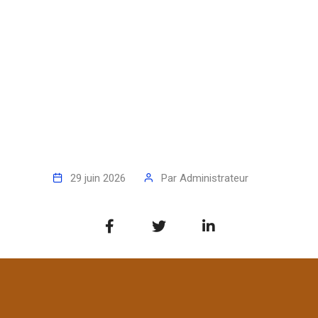
29 juin 2026
Par
Administrateur