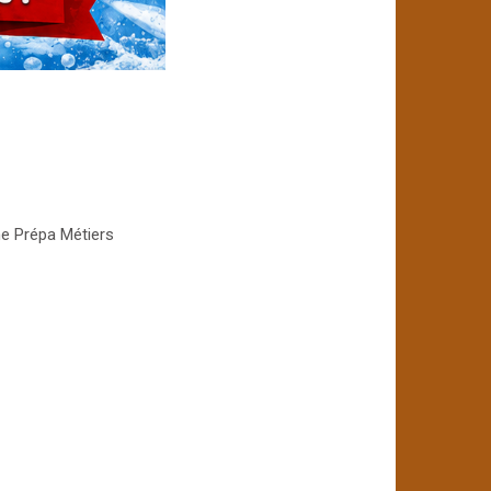
me Prépa Métiers