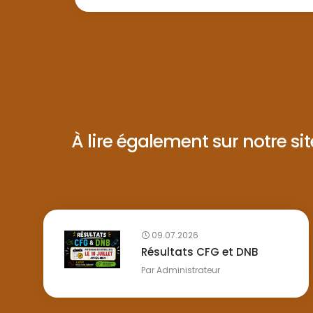
À lire également sur notre site 
09.07.2026
Résultats CFG et DNB
Par
Administrateur