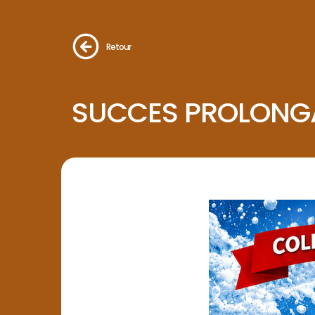
Retour
SUCCES PROLONG