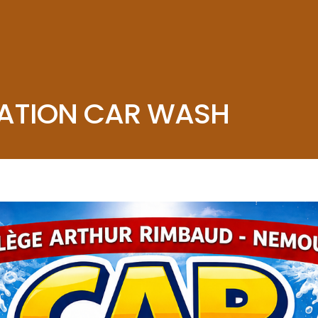
ATION CAR WASH