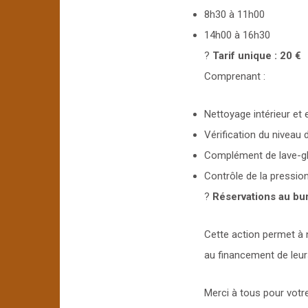
8h30 à 11h00
14h00 à 16h30
?
Tarif unique : 20 €
Comprenant :
Nettoyage intérieur et 
Vérification du niveau d
Complément de lave-g
Contrôle de la pressio
?
Réservations au bur
Cette action permet à 
au financement de leur
Merci à tous pour votre