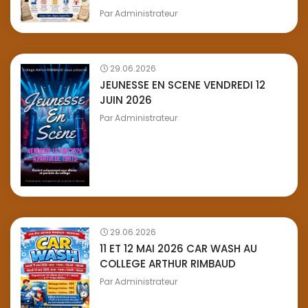
Par
Administrateur
29.06.2026
JEUNESSE EN SCENE VENDREDI 12
JUIN 2026
Par
Administrateur
29.06.2026
11 ET 12 MAI 2026 CAR WASH AU
COLLEGE ARTHUR RIMBAUD
Par
Administrateur