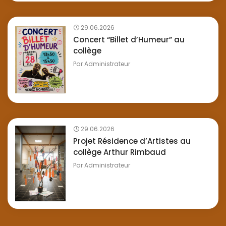
29.06.2026
Concert “Billet d’Humeur” au
collège
Par
Administrateur
29.06.2026
Projet Résidence d’Artistes au
collège Arthur Rimbaud
Par
Administrateur