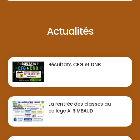
Actualités
Résultats CFG et DNB
...
La rentrée des classes au
collège A. RIMBAUD
...