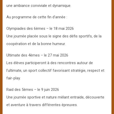
une ambiance conviviale et dynamique.
Au programme de cette fin d’année :
Olympiades des 6èmes – le 18 mai 2026
Une journée placée sous le signe des défis sportifs, de la
coopération et de la bonne humeur.
Ultimate des 4èmes – le 27 mai 2026
Les élèves participeront à des rencontres autour de
l’ultimate, un sport collectif favorisant stratégie, respect et
fair-play.
Raid des 5èmes – le 9 juin 2026
Une journée sportive et nature mêlant entraide, découverte
et aventure à travers différentes épreuves.