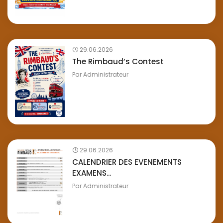
29.06.2026
The Rimbaud’s Contest
Par
Administrateur
29.06.2026
CALENDRIER DES EVENEMENTS
EXAMENS...
Par
Administrateur