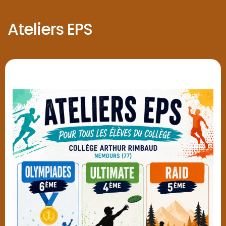
Ateliers EPS