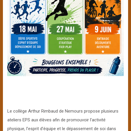
Le collège Arthur Rimbaud de Nemours propose plusieurs
ateliers EPS aux élèves afin de promouvoir l’activité
physique, l’esprit d’équipe et le dépassement de soi dans