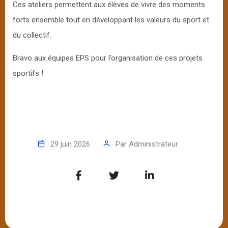
Ces ateliers permettent aux élèves de vivre des moments
forts ensemble tout en développant les valeurs du sport et
du collectif.
Bravo aux équipes EPS pour l’organisation de ces projets
sportifs !
29 juin 2026
Par
Administrateur