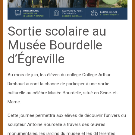
Sortie scolaire au
Musée Bourdelle
d’Égreville
Au mois de juin, les élèves du collège Collège Arthur
Rimbaud auront la chance de participer à une sortie
culturelle au célèbre Musée Bourdelle, situé en Seine-et-
Marne.
Cette journée permettra aux élèves de découvrir l’univers du
sculpteur Antoine Bourdelle à travers ses œuvres
monumentales, les jardins du musée et les différentes