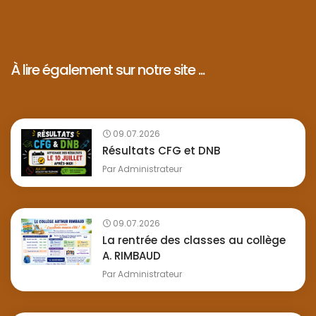
À lire également sur notre site ...
09.07.2026
Résultats CFG et DNB
Par
Administrateur
09.07.2026
La rentrée des classes au collège
A. RIMBAUD
Par
Administrateur