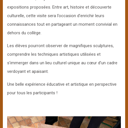
expositions proposées. Entre art, histoire et découverte
culturelle, cette visite sera l’occasion d’enrichir leurs
connaissances tout en partageant un moment convivial en
dehors du collège.
Les élèves pourront observer de magnifiques sculptures,
comprendre les techniques artistiques utilisées et
s’immerger dans un lieu culturel unique au cœur d’un cadre
verdoyant et apaisant.
Une belle expérience éducative et artistique en perspective
pour tous les participants !