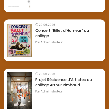
29.06.2026
Concert “Billet d’Humeur” au
collège
Par
Administrateur
29.06.2026
Projet Résidence d’Artistes au
collège Arthur Rimbaud
Par
Administrateur