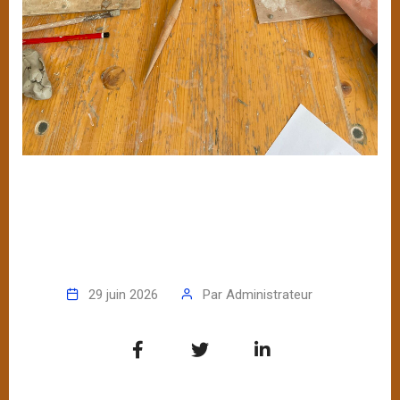
29 juin 2026
Par
Administrateur