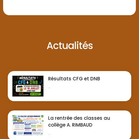
Actualités
Résultats CFG et DNB
...
La rentrée des classes au
collège A. RIMBAUD
...