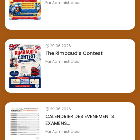
Par
Administrateur
29.06.2026
The Rimbaud’s Contest
Par
Administrateur
29.06.2026
CALENDRIER DES EVENEMENTS
EXAMENS...
Par
Administrateur