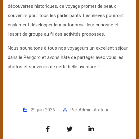
découvertes historiques, ce voyage promet de beaux
souvenirs pour tous les participants. Les élèves pourront
également développer leur autonomie, leur curiosité et
l’esprit de groupe au fil des activités proposées.
Nous souhaitons à tous nos voyageurs un excellent séjour
dans le Périgord et avons hâte de partager avec vous les
photos et souvenirs de cette belle aventure !
29 juin 2026
Par
Administrateur