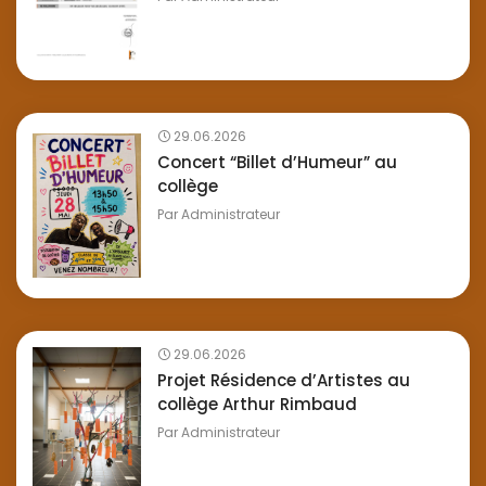
29.06.2026
Concert “Billet d’Humeur” au
collège
Par
Administrateur
29.06.2026
Projet Résidence d’Artistes au
collège Arthur Rimbaud
Par
Administrateur