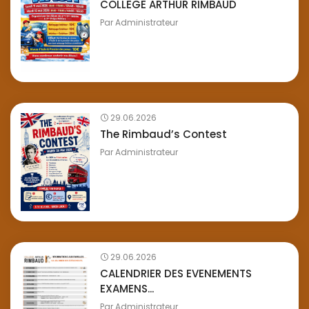
COLLEGE ARTHUR RIMBAUD
Par
Administrateur
29.06.2026
The Rimbaud’s Contest
Par
Administrateur
29.06.2026
CALENDRIER DES EVENEMENTS
EXAMENS...
Par
Administrateur