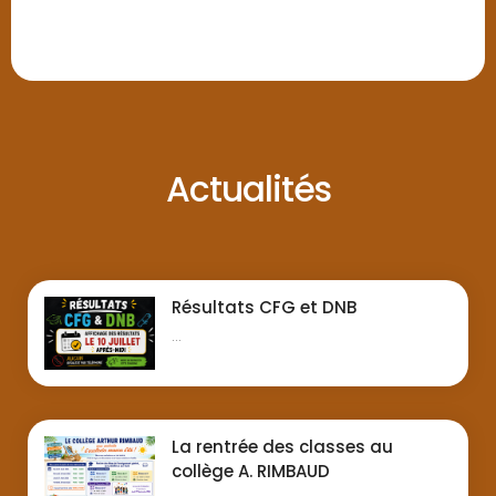
Actualités
Résultats CFG et DNB
...
La rentrée des classes au
collège A. RIMBAUD