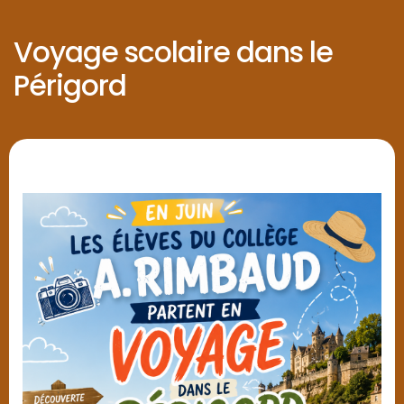
Voyage scolaire dans le
Périgord