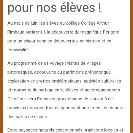
pour nos élèves !
Au mois de juin, les élèves du collège Collège Arthur
Rimbaud partiront à la découverte du magnifique Périgord
pour un séjour riche en découvertes, en histoire et en
convivialité.
Au programme de ce voyage : visites de villages
pittoresques, découverte du patrimoine préhistorique,
exploration de grottes emblématiques, activités culturelles
et moments de partage entre élèves et accompagnateurs.
Ce séjour sera l’occasion pour chacun de s’ouvrir à de
nouveaux horizons tout en apprenant autrement, en dehors
des salles de classe.
Entre paysages naturels exceptionnels, traditions locales et