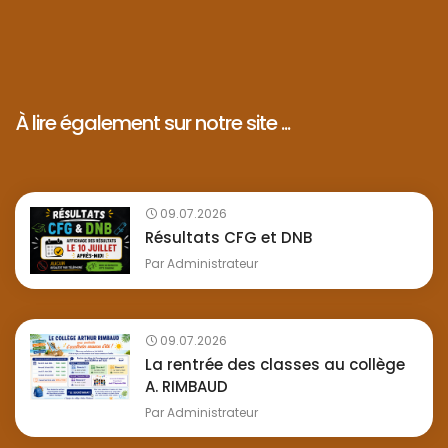
À lire également sur notre site ...
09.07.2026
Résultats CFG et DNB
Par
Administrateur
09.07.2026
La rentrée des classes au collège
A. RIMBAUD
Par
Administrateur