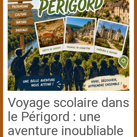
Voyage scolaire dans
le Périgord : une
aventure inoubliable