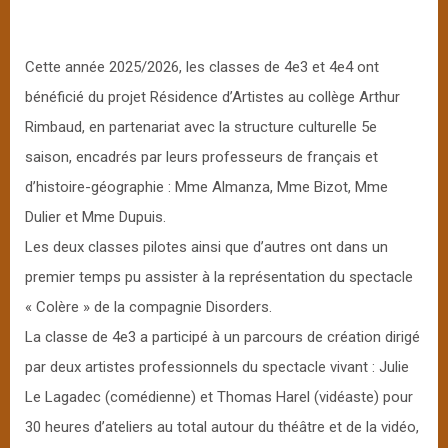
Cette année 2025/2026, les classes de 4e3 et 4e4 ont
bénéficié du projet Résidence d’Artistes au collège Arthur
Rimbaud, en partenariat avec la structure culturelle 5e
saison, encadrés par leurs professeurs de français et
d’histoire-géographie : Mme Almanza, Mme Bizot, Mme
Dulier et Mme Dupuis.
Les deux classes pilotes ainsi que d’autres ont dans un
premier temps pu assister à la représentation du spectacle
« Colère » de la compagnie Disorders.
La classe de 4e3 a participé à un parcours de création dirigé
par deux artistes professionnels du spectacle vivant : Julie
Le Lagadec (comédienne) et Thomas Harel (vidéaste) pour
30 heures d’ateliers au total autour du théâtre et de la vidéo,