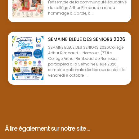
l'ensemble de la communauté éducative
du collège Arthur Rimbaud a rendu
hommage à Carole, à ...
SEMAINE BLEUE DES SENIORS 2026
SEMAINE BLEUE DES SENIORS 2026Collège
Arthur Rimbaud – Nemours (77)Le
Collège Arthur Rimbaud de Nemours
participera à la Semaine Bleue 2026,
semaine nationale dédiée aux seniors, le
vendredi 9 octobre ...
À lire également sur notre site ...