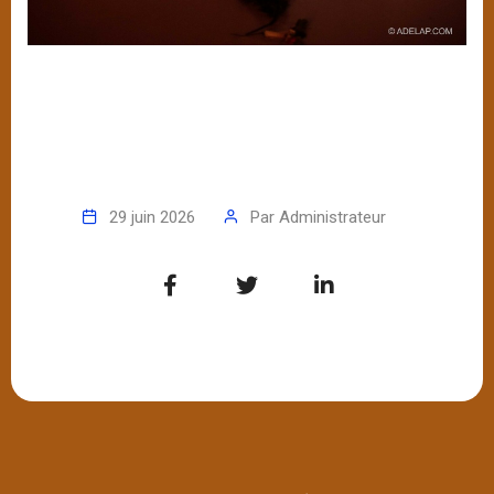
29 juin 2026
Par
Administrateur