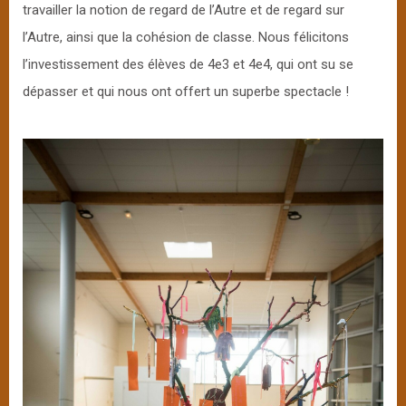
travailler la notion de regard de l’Autre et de regard sur
l’Autre, ainsi que la cohésion de classe. Nous félicitons
l’investissement des élèves de 4e3 et 4e4, qui ont su se
dépasser et qui nous ont offert un superbe spectacle !