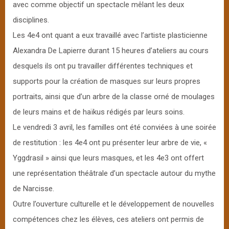
avec comme objectif un spectacle mêlant les deux
disciplines.
Les 4e4 ont quant a eux travaillé avec l’artiste plasticienne
Alexandra De Lapierre durant 15 heures d’ateliers au cours
desquels ils ont pu travailler différentes techniques et
supports pour la création de masques sur leurs propres
portraits, ainsi que d’un arbre de la classe orné de moulages
de leurs mains et de haïkus rédigés par leurs soins.
Le vendredi 3 avril, les familles ont été conviées à une soirée
de restitution : les 4e4 ont pu présenter leur arbre de vie, «
Yggdrasil » ainsi que leurs masques, et les 4e3 ont offert
une représentation théâtrale d’un spectacle autour du mythe
de Narcisse.
Outre l’ouverture culturelle et le développement de nouvelles
compétences chez les élèves, ces ateliers ont permis de