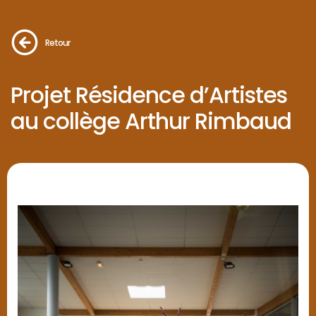
Retour
Projet Résidence d’Artistes
au collège Arthur Rimbaud