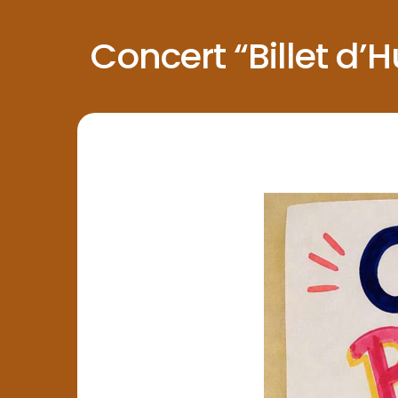
Concert “Billet d’