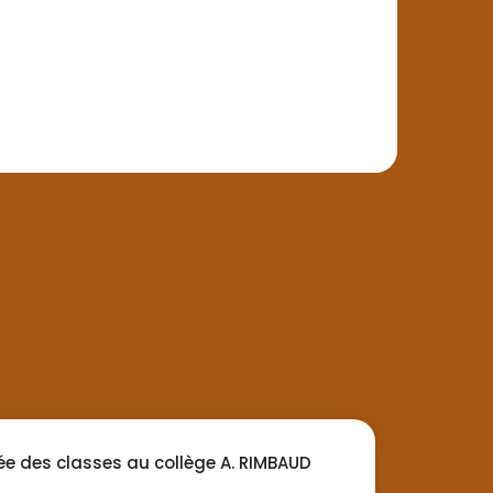
ée des classes au collège A. RIMBAUD