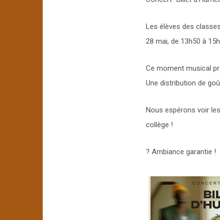
Les élèves des classes 
28 mai, de 13h50 à 15h
Ce moment musical prom
Une distribution de goû
Nous espérons voir les
collège !
? Ambiance garantie !