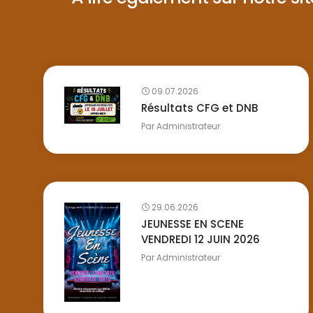
09.07.2026
Résultats CFG et DNB
Par
Administrateur
29.06.2026
JEUNESSE EN SCENE
VENDREDI 12 JUIN 2026
Par
Administrateur