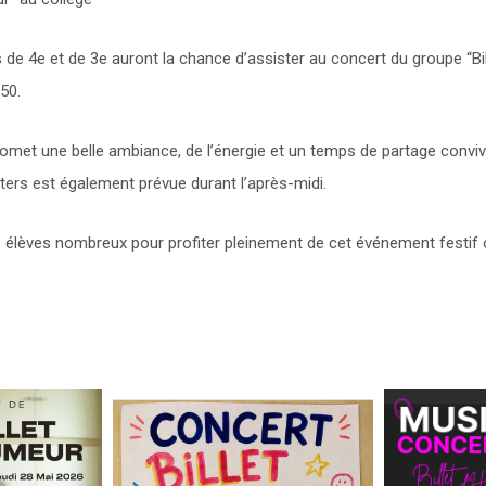
de 4e et de 3e auront la chance d’assister au concert du groupe “Bil
50.
et une belle ambiance, de l’énergie et un temps de partage convivi
ters est également prévue durant l’après-midi.
 élèves nombreux pour profiter pleinement de cet événement festif 