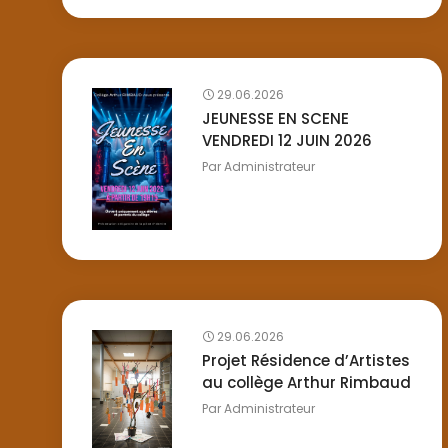
29.06.2026
JEUNESSE EN SCENE
VENDREDI 12 JUIN 2026
Par
Administrateur
29.06.2026
Projet Résidence d’Artistes
au collège Arthur Rimbaud
Par
Administrateur