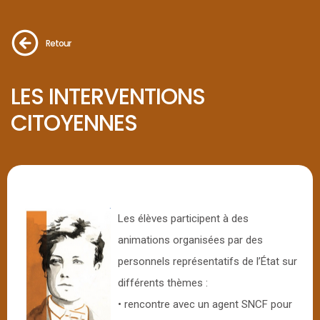
Retour
LES INTERVENTIONS
CITOYENNES
Les élèves participent à des
animations organisées par des
personnels représentatifs de l’État sur
différents thèmes :
• rencontre avec un agent SNCF pour