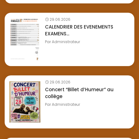
29.06.2026
CALENDRIER DES EVENEMENTS
EXAMENS...
Par
Administrateur
29.06.2026
Concert “Billet d’Humeur” au
collège
Par
Administrateur