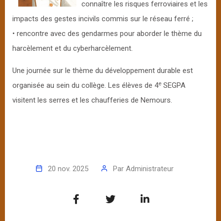
connaître les risques ferroviaires et les
impacts des gestes incivils commis sur le réseau ferré ;
• rencontre avec des gendarmes pour aborder le thème du
harcèlement et du cyberharcèlement.
Une journée sur le thème du développement durable est
e
organisée au sein du collège. Les élèves de 4
SEGPA
visitent les serres et les chaufferies de Nemours.
20 nov. 2025
Par
Administrateur