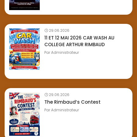
29.06.2026
11 ET 12 MAI 2026 CAR WASH AU
COLLEGE ARTHUR RIMBAUD
Par
Administrateur
29.06.2026
The Rimbaud’s Contest
Par
Administrateur