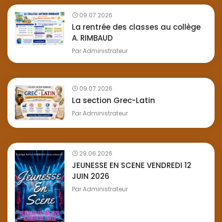
09.07.2026
La rentrée des classes au collège
A. RIMBAUD
Par
Administrateur
09.07.2026
La section Grec-Latin
Par
Administrateur
29.06.2026
JEUNESSE EN SCENE VENDREDI 12
JUIN 2026
Par
Administrateur