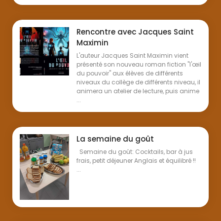
Rencontre avec Jacques Saint
Maximin
L'auteur Jacques Saint Maximin vient
présenté son nouveau roman fiction "l'œil
du pouvoir" aux élèves de différents
niveaux du collège de différents niveau, il
animera un atelier de lecture, puis anime
...
La semaine du goût
Semaine du goût: Cocktails, bar à jus
frais, petit déjeuner Anglais et équilibré !!
...