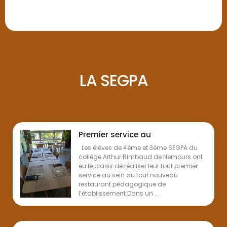
LA SEGPA
Premier service au
Les élèves de 4ème et 3ème SEGPA du
collège Arthur Rimbaud de Nemours ont
eu le plaisir de réaliser leur tout premier
service au sein du tout nouveau
restaurant pédagogique de
l’établissement.Dans un ...