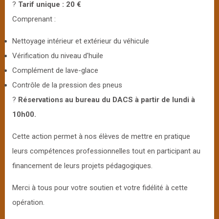
?
Tarif unique : 20 €
Comprenant :
Nettoyage intérieur et extérieur du véhicule
Vérification du niveau d'huile
Complément de lave-glace
Contrôle de la pression des pneus
?
Réservations au bureau du DACS à partir de lundi à
10h00.
Cette action permet à nos élèves de mettre en pratique
leurs compétences professionnelles tout en participant au
financement de leurs projets pédagogiques.
Merci à tous pour votre soutien et votre fidélité à cette
opération.