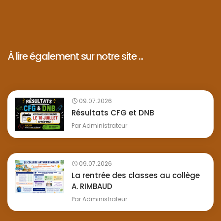
À lire également sur notre site ...
09.07.2026
Résultats CFG et DNB
Par
Administrateur
09.07.2026
La rentrée des classes au collège
A. RIMBAUD
Par
Administrateur