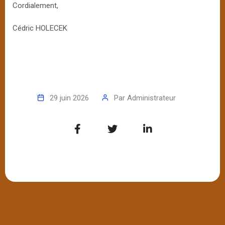
Cordialement,
Cédric HOLECEK
29 juin 2026
Par
Administrateur