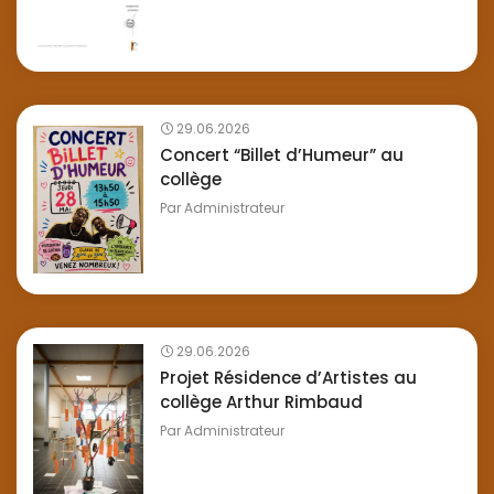
29.06.2026
Concert “Billet d’Humeur” au
collège
Par
Administrateur
29.06.2026
Projet Résidence d’Artistes au
collège Arthur Rimbaud
Par
Administrateur