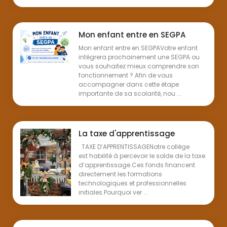
Mon enfant entre en SEGPA
Mon enfant entre en SEGPAVotre enfant
intégrera prochainement une SEGPA ou
vous souhaitez mieux comprendre son
fonctionnement ? Afin de vous
accompagner dans cette étape
importante de sa scolarité, nou ...
La taxe d'apprentissage
TAXE D’APPRENTISSAGENotre collège
est habilité à percevoir le solde de la taxe
d’apprentissage.Ces fonds financent
directement les formations
technologiques et professionnelles
initiales.Pourquoi ver ...