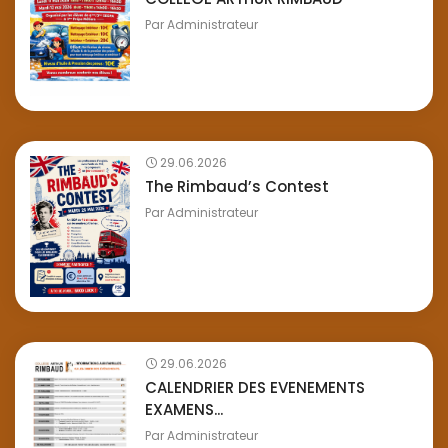
Par
Administrateur
29.06.2026
The Rimbaud’s Contest
Par
Administrateur
29.06.2026
CALENDRIER DES EVENEMENTS
EXAMENS...
Par
Administrateur