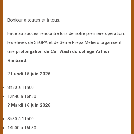
Bonjour à toutes et à tous,
Face au succès rencontré lors de notre première opération,
les élèves de SEGPA et de 3ème Prépa Métiers organisent
une
prolongation du Car Wash du collège Arthur
Rimbaud
.
?
Lundi 15 juin 2026
8h30 à 11h00
12h40 à 16h30
?
Mardi 16 juin 2026
8h30 à 11h00
14h00 à 16h30