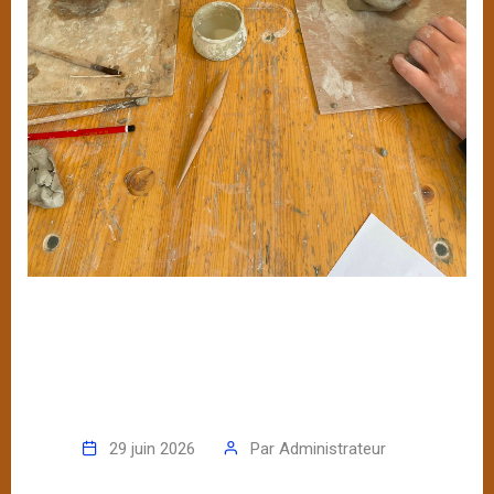
29 juin 2026
Par
Administrateur