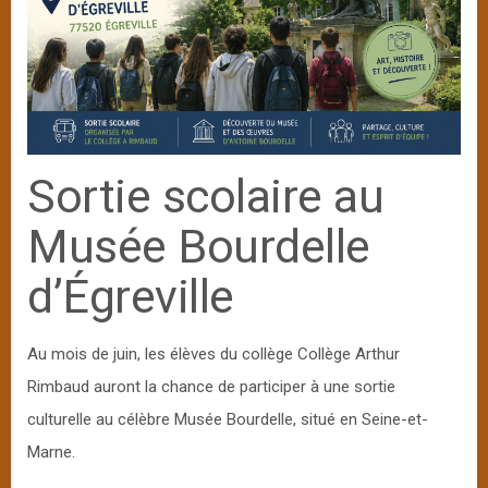
Sortie scolaire au
Musée Bourdelle
d’Égreville
Au mois de juin, les élèves du collège Collège Arthur
Rimbaud auront la chance de participer à une sortie
culturelle au célèbre Musée Bourdelle, situé en Seine-et-
Marne.