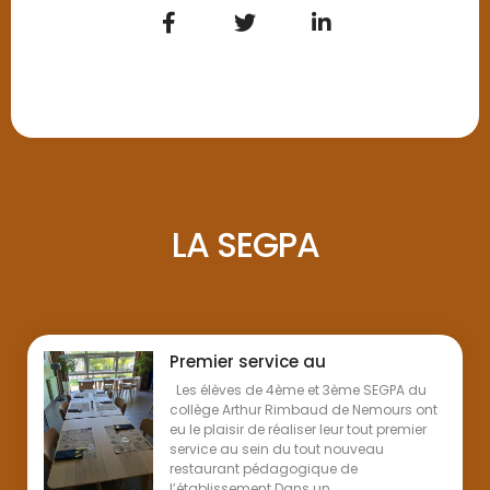
LA SEGPA
Premier service au
Les élèves de 4ème et 3ème SEGPA du
collège Arthur Rimbaud de Nemours ont
eu le plaisir de réaliser leur tout premier
service au sein du tout nouveau
restaurant pédagogique de
l’établissement.Dans un ...