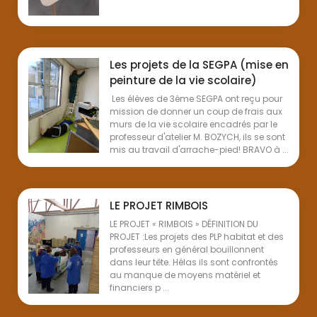
Les projets de la SEGPA (mise en
peinture de la vie scolaire)
Les élèves de 3ème SEGPA ont reçu pour
mission de donner un coup de frais aux
murs de la vie scolaire encadrés par le
professeur d'atelier M. BOZYCH, ils se sont
mis au travail d'arrache-pied! BRAVO à ...
LE PROJET RIMBOIS
LE PROJET « RIMBOIS » DÉFINITION DU
PROJET :Les projets des PLP habitat et des
professeurs en général bouillonnent
dans leur tête. Hélas ils sont confrontés
au manque de moyens matériel et
financiers p ...