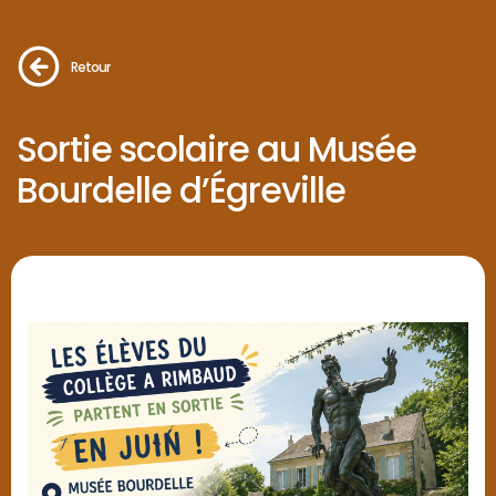
Retour
Sortie scolaire au Musée
Bourdelle d’Égreville