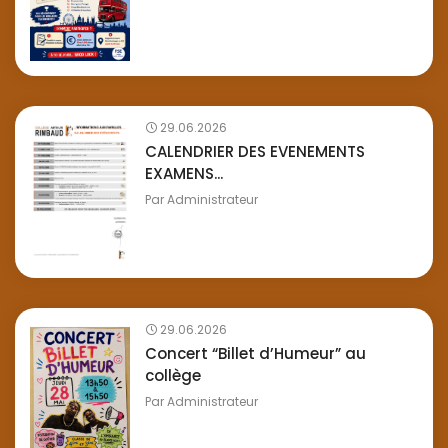
29.06.2026
CALENDRIER DES EVENEMENTS
EXAMENS...
Par
Administrateur
29.06.2026
Concert “Billet d’Humeur” au
collège
Par
Administrateur