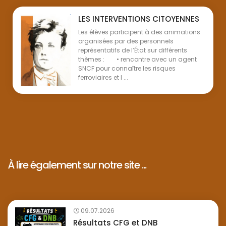
LES INTERVENTIONS CITOYENNES
Les élèves participent à des animations
organisées par des personnels
représentatifs de l’État sur différents
thèmes : • rencontre avec un agent
SNCF pour connaître les risques
ferroviaires et l ...
À lire également sur notre site ...
09.07.2026
Résultats CFG et DNB