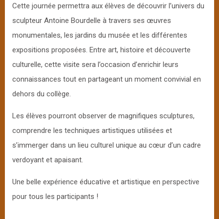
Cette journée permettra aux élèves de découvrir l’univers du
sculpteur Antoine Bourdelle à travers ses œuvres
monumentales, les jardins du musée et les différentes
expositions proposées. Entre art, histoire et découverte
culturelle, cette visite sera l’occasion d’enrichir leurs
connaissances tout en partageant un moment convivial en
dehors du collège.
Les élèves pourront observer de magnifiques sculptures,
comprendre les techniques artistiques utilisées et
s’immerger dans un lieu culturel unique au cœur d’un cadre
verdoyant et apaisant.
Une belle expérience éducative et artistique en perspective
pour tous les participants !