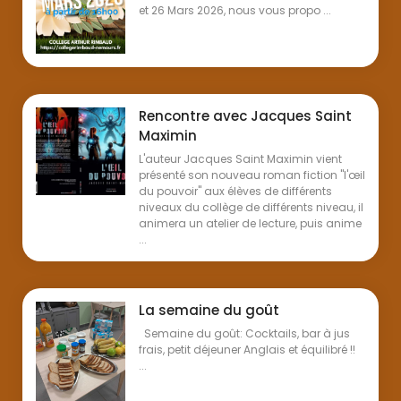
et 26 Mars 2026, nous vous propo ...
Rencontre avec Jacques Saint
Maximin
L'auteur Jacques Saint Maximin vient
présenté son nouveau roman fiction "l'œil
du pouvoir" aux élèves de différents
niveaux du collège de différents niveau, il
animera un atelier de lecture, puis anime
...
La semaine du goût
Semaine du goût: Cocktails, bar à jus
frais, petit déjeuner Anglais et équilibré !!
...