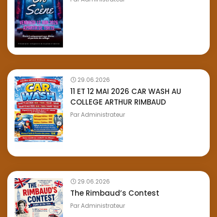
29.06.2026
11 ET 12 MAI 2026 CAR WASH AU
COLLEGE ARTHUR RIMBAUD
Par
Administrateur
29.06.2026
The Rimbaud’s Contest
Par
Administrateur