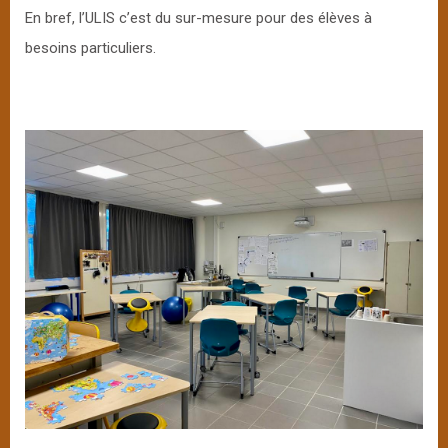
En bref, l’ULIS c’est du sur-mesure pour des élèves à
besoins particuliers.