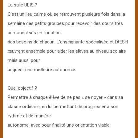
La salle ULIS ?
C’est un lieu calme où se retrouvent plusieurs fois dans la
semaine des petits groupes pour recevoir des cours très
personnalisés en fonction
des besoins de chacun. L’enseignante spécialisée et l’AESH
œuvrent ensemble pour aider les élèves au niveau scolaire
mais aussi pour
acquérir une meilleure autonomie.
Quel objectif ?
Permettre à chaque élève de ne pas « se noyer » dans sa
classe ordinaire, en lui permettant de progresser à son
rythme et de manière
autonome, avec pour finalité une orientation viable