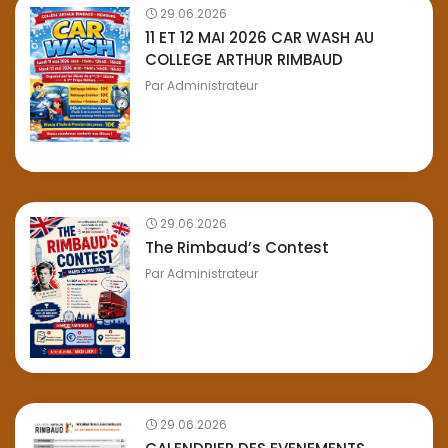
29.06.2026
11 ET 12 MAI 2026 CAR WASH AU
COLLEGE ARTHUR RIMBAUD
Par
Administrateur
29.06.2026
The Rimbaud’s Contest
Par
Administrateur
29.06.2026