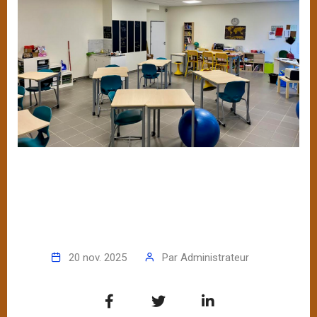
20 nov. 2025
Par
Administrateur