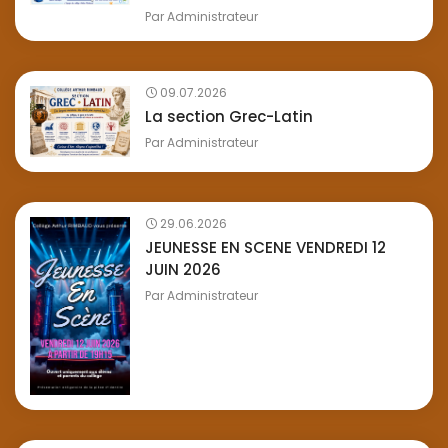
Par
Administrateur
09.07.2026
La section Grec-Latin
Par
Administrateur
29.06.2026
JEUNESSE EN SCENE VENDREDI 12
JUIN 2026
Par
Administrateur