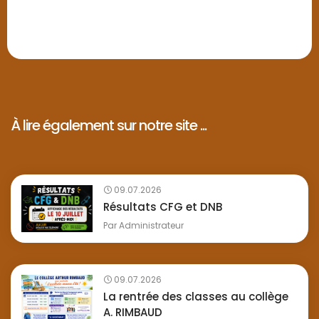
À lire également sur notre site ...
09.07.2026
Résultats CFG et DNB
Par
Administrateur
09.07.2026
La rentrée des classes au collège
A. RIMBAUD