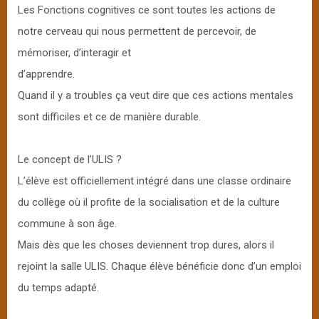
Les Fonctions cognitives ce sont toutes les actions de
notre cerveau qui nous permettent de percevoir, de
mémoriser, d’interagir et
d’apprendre.
Quand il y a troubles ça veut dire que ces actions mentales
sont difficiles et ce de manière durable.
Le concept de l’ULIS ?
L’élève est officiellement intégré dans une classe ordinaire
du collège où il profite de la socialisation et de la culture
commune à son âge.
Mais dès que les choses deviennent trop dures, alors il
rejoint la salle ULIS. Chaque élève bénéficie donc d’un emploi
du temps adapté.