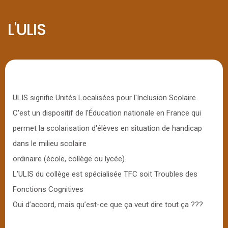
L'ULIS
ULIS signifie Unités Localisées pour l'Inclusion Scolaire.
C'est un dispositif de l'Éducation nationale en France qui
permet la scolarisation d'élèves en situation de handicap
dans le milieu scolaire
ordinaire (école, collège ou lycée).
L’ULIS du collège est spécialisée TFC soit Troubles des
Fonctions Cognitives
Oui d’accord, mais qu’est-ce que ça veut dire tout ça ???